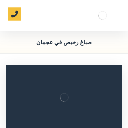
صباغ رخيص في عجمان