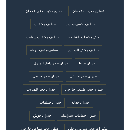
تصليح مكيفات عجمان
تصليح مكيفات في عجمان
تنظيف تكييف شارب
تنظيف مكيفات
تنظيف مكيفات الشارقة
تنظيف مكيفات سبليت
تنظيف مكيف السيارة
تنظيف مكيف الهواء
جدران حائط
جدران حجر داخل المنزل
جدران حجر صناعي
جدران حجر طبيعي
جدران حجر طبيعي خارجي
جدران حجر للصالات
جدران حدائق
جدران حمامات
جدران حمامات سيراميك
جدران حوش
ديكورات حجر صناعي داخلي
ديكور حجر صناعي خارجي