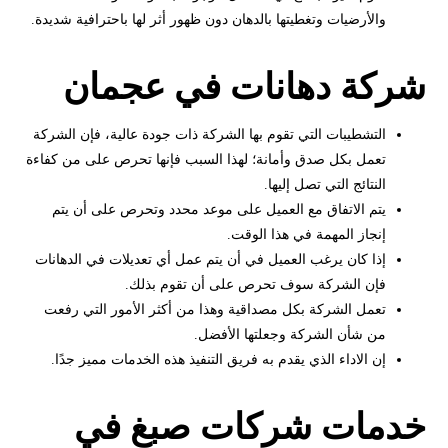
والأرضيات وتغطيتها بالدهان دون ظهور أثر لها باحترافية شديدة.
شركة دهانات في عجمان
التشطيبات التي تقوم بها الشركة ذات جودة عالية، فإن الشركة
تعمل بكل صدق وأمانة؛ لهذا السبب فإنها تحرص على من كفاءة
النتائج التي تصل إليها.
يتم الاتفاق مع العميل على موعد محدد وتحرص على أن يتم
إنجاز المهمة في هذا الوقت.
إذا كان يرغب العميل في أن يتم عمل أي تعديلات في الدهانات
فإن الشركة سوف تحرص على أن تقوم بذلك.
تعمل الشركة بكل مصداقية وهذا من أكثر الأمور التي رفعت
من شأن الشركة وجعلتها الأفضل.
إن الاداء الذي يقدم به فريق التنفيذ هذه الخدمات مميز جدًا.
خدمات شركات صبغ في