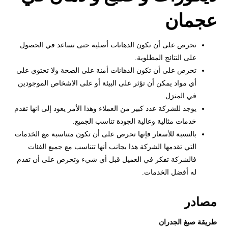
عجمان
تحرص على أن تكون الدهانات أصلية حتى تساعد في الحصول
على النتائج المطلوبة.
تحرص على أن تكون الدهانات أمنة على الصحة ولا تحتوي على
أي مواد يمكن أن تؤثر على البيئة أو على الاشخاص الموجودين
في المنزل.
يوجد للشركة عدد كبير من العملاء وهذا الأمر يعود إلى انها تقدم
خدمات مثالية وعالية الجودة تناسب الجميع.
بالنسبة للأسعار فإنها تحرص على أن تكون متناسبة مع الخدمات
التي تقدمها الشركة هذا بجانب أنها تتناسب مع جميع الفئات
فالشركة تفكر في العميل قبل أي شيء وتحرص على أن تقدم
له أفضل الخدمات.
مصادر
طريقة صبغ الجدران