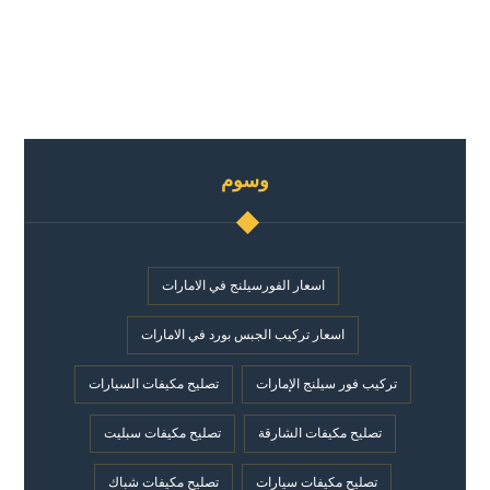
وسوم
اسعار الفورسيلنج في الامارات
اسعار تركيب الجبس بورد في الامارات
تركيب فور سيلنج الإمارات
تصليح مكيفات السيارات
تصليح مكيفات الشارقة
تصليح مكيفات سبليت
تصليح مكيفات سيارات
تصليح مكيفات شباك