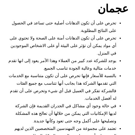
عجمان
تحرص على أن تكون الدهانات أصلية حتى تساعد في الحصول
على النتائج المطلوبة.
تحرص على أن تكون الدهانات أمنة على الصحة ولا تحتوي على
أي مواد يمكن أن تؤثر على البيئة أو على الاشخاص الموجودين
في المنزل.
يوجد للشركة عدد كبير من العملاء وهذا الأمر يعود إلى انها تقدم
خدمات مثالية وعالية الجودة تناسب الجميع.
بالنسبة للأسعار فإنها تحرص على أن تكون متناسبة مع الخدمات
التي تقدمها الشركة هذا بجانب أنها تتناسب مع جميع الفئات
فالشركة تفكر في العميل قبل أي شيء وتحرص على أن تقدم
له أفضل الخدمات.
في حالة وجود أي مشاكل في الجدران القديمة فإن الشركة
لديها الإمكانيات التي يمكن من خلالها أن تعالج هذه المشكلة
وتصليحها على أكمل وجه حتى تعود وكأنها جديدة.
تعتمد على مجموعة من المهندسين المتخصصين الذين لديهم