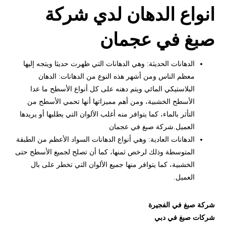
انواع الدهان لدي شركة
صبغ في عجمان
الدهانات الحديثة: وهي الدهانات التي ظهرت حديثا ويتجه إليها
معظم الناس ومن أشهر هذه النوع من الدهانات: الدهان
البلاستيكي المائي ويتم دهنه على كل أنواع الأسطح ما عدا
الأسطح الخشبية، ومن أهم مميزاتها أنها تحمي الأسطح من
التأثر بالماء، كما يتوافر منه أغلب الألوان التي يطلبها أو يريدها
العميل.شركة صبغ في عجمان
الدهانات العادية: وهي أنواع الدهانات السواد الأعظم من الطبقة
المتوسطة وذلك لرخص ثمنها، كما أن تصلح لجميع الأسطح حتى
الخشبية، كما يتوافر منها جميع الألوان التي تخطر على بال
العميل.
شركة صبغ في الفجيرة
شركات صبغ في دبي