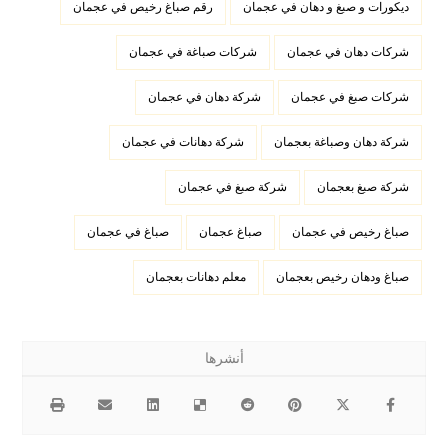
ديكورات و صبغ و دهان في عجمان
رقم صباغ رخيص في عجمان
شركات دهان في عجمان
شركات صباغة في عجمان
شركات صبغ في عجمان
شركة دهان في عجمان
شركة دهان وصباغة بعجمان
شركة دهانات في عجمان
شركة صبغ بعجمان
شركة صبغ في عجمان
صباغ رخيص في عجمان
صباغ عجمان
صباغ في عجمان
صباغ ودهان رخيص بعجمان
معلم دهانات بعجمان