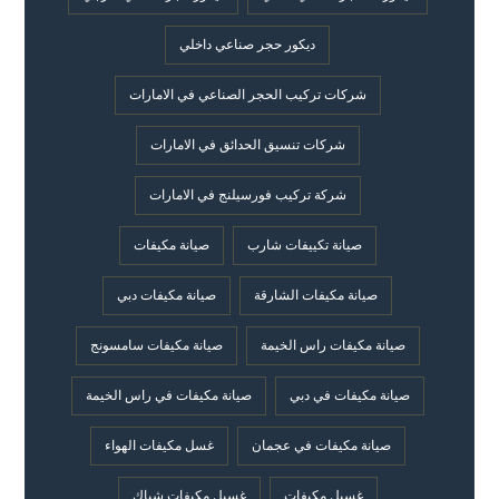
ديكور حجر صناعي داخلي
شركات تركيب الحجر الصناعي في الامارات
شركات تنسيق الحدائق في الامارات
شركة تركيب فورسيلنج في الامارات
صيانة تكييفات شارب
صيانة مكيفات
صيانة مكيفات الشارقة
صيانة مكيفات دبي
صيانة مكيفات راس الخيمة
صيانة مكيفات سامسونج
صيانة مكيفات في دبي
صيانة مكيفات في راس الخيمة
صيانة مكيفات في عجمان
غسل مكيفات الهواء
غسيل مكيفات
غسيل مكيفات شباك