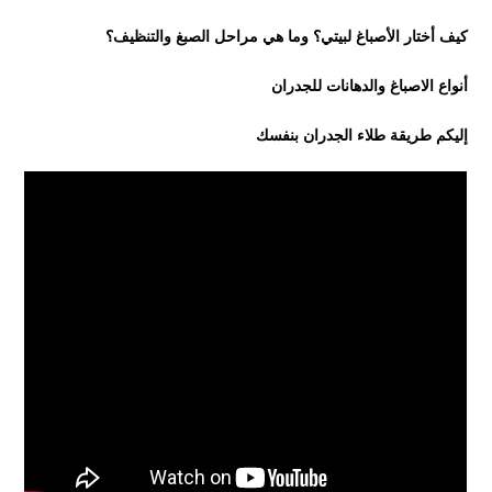
كيف أختار الأصباغ لبيتي؟ وما هي مراحل الصبغ والتنظيف؟
أنواع الاصباغ والدهانات للجدران
إليكم طريقة طلاء الجدران بنفسك