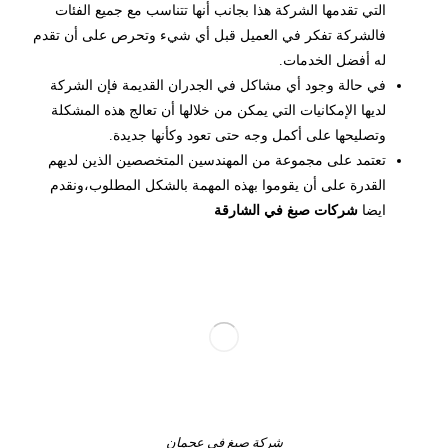
التي تقدمها الشركة هذا بجانب أنها تتناسب مع جميع الفئات
فالشركة تفكر في العميل قبل أي شيء وتحرص على أن تقدم
له أفضل الخدمات.
في حالة وجود أي مشاكل في الجدران القديمة فإن الشركة
لديها الإمكانيات التي يمكن من خلالها أن تعالج هذه المشكلة
وتصليحها على أكمل وجه حتى تعود وكأنها جديدة.
تعتمد على مجموعة من المهندسين المتخصصين الذين لديهم
القدرة على أن يقوموا بهذه المهمة بالشكل المطلوب،ونقدم
ايضا
شركات صبغ في الشارقة
شركة صبغ في عجمان