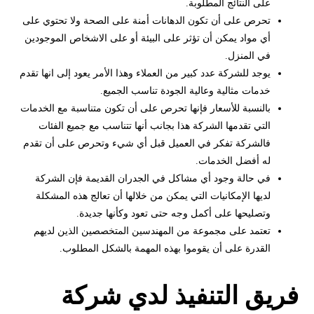
على النتائج المطلوبة.
تحرص على أن تكون الدهانات أمنة على الصحة ولا تحتوي على
أي مواد يمكن أن تؤثر على البيئة أو على الاشخاص الموجودين
في المنزل.
يوجد للشركة عدد كبير من العملاء وهذا الأمر يعود إلى انها تقدم
خدمات مثالية وعالية الجودة تناسب الجميع.
بالنسبة للأسعار فإنها تحرص على أن تكون متناسبة مع الخدمات
التي تقدمها الشركة هذا بجانب أنها تتناسب مع جميع الفئات
فالشركة تفكر في العميل قبل أي شيء وتحرص على أن تقدم
له أفضل الخدمات.
في حالة وجود أي مشاكل في الجدران القديمة فإن الشركة
لديها الإمكانيات التي يمكن من خلالها أن تعالج هذه المشكلة
وتصليحها على أكمل وجه حتى تعود وكأنها جديدة.
تعتمد على مجموعة من المهندسين المتخصصين الذين لديهم
القدرة على أن يقوموا بهذه المهمة بالشكل المطلوب.
فريق التنفيذ لدي شركة