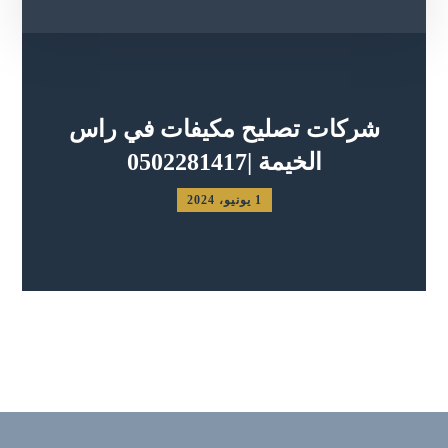
شركات تصليح مكيفات في راس
الخيمة |0502281417
1 يونيو، 2024