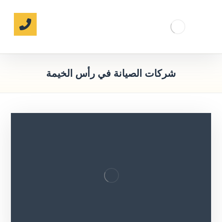
شركات الصيانة في رأس الخيمة