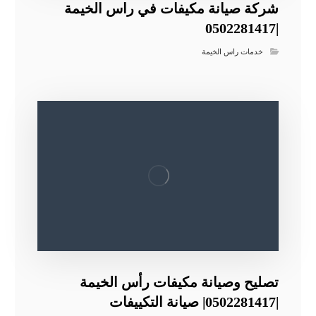
شركة صيانة مكيفات في راس الخيمة
|0502281417
خدمات راس الخيمة
تصليح وصيانة مكيفات رأس الخيمة
|0502281417| صيانة التكييفات