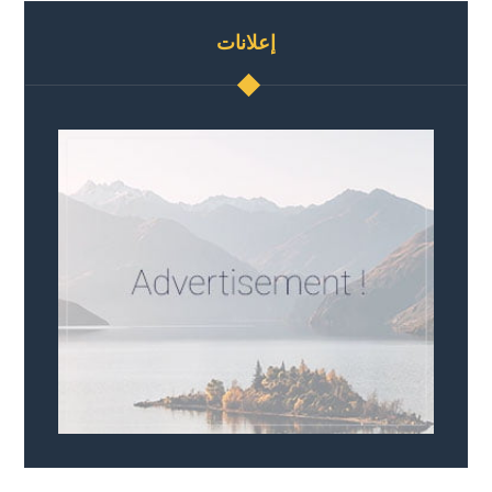
إعلانات