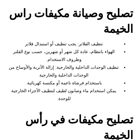
تصليح وصيانة مكيفات راس
الخيمة
تنظيف الفلاتر: يجب تنظيف أو استبدال فلاتر
الهواء بانتظام، عادة كل شهر أو شهرين، حسب نوع الفلتر
وظروف الاستخدام.
تنظيف الوحدات الداخلية والخارجية: إزالة الأتربة والأوساخ من
الوحدات الداخلية والخارجية
باستخدام فرشاة ناعمة أو مكنسة كهربائية.
يمكن استخدام ماء وصابون لطيف لتنظيف الأجزاء الخارجية
للوحدة.
تصليح مكيفات في رأس
الخيمة