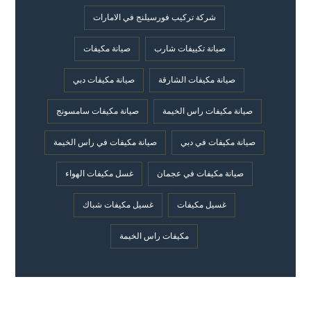
شركة تركيب فورسيلنج في الامارات
صيانة تكييفات شارب
صيانة مكيفات
صيانة مكيفات الشارقة
صيانة مكيفات دبي
صيانة مكيفات راس الخيمة
صيانة مكيفات سامسونج
صيانة مكيفات في دبي
صيانة مكيفات في راس الخيمة
صيانة مكيفات في عجمان
غسل مكيفات الهواء
غسيل مكيفات
غسيل مكيفات شباك
مكيفات راس الخيمة