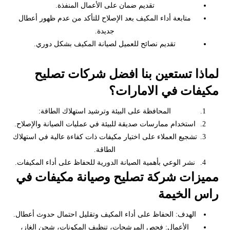
تقديم ضمان على الأعمال المنفذة.
متابعة أداء المكيف بعد الإصلاح للتأكد من عدم ظهور أعطال
جديدة.
تقديم نصائح للعميل لصيانة المكيف بشكل دوري.
لماذا تستعين بنا افضل شركات تصليح
مكيفات في الامارات؟
المحافظة على البيئة وترشيد استهلاك الطاقة:
استخدام ممارسات صديقة للبيئة في عمليات الصيانة والإصلاح.
تشجيع العملاء على اختيار مكيفات ذات كفاءة عالية في استهلاك
الطاقة.
نشر الوعي بأهمية الصيانة الدورية للحفاظ على أداء المكيفات.
مميزات شركة تصليح وصيانة مكيفات في
راس الخيمة
الهدف: الحفاظ على أداء المكيف وتقليل احتمال حدوث أعطال.
الأعمال: فحص المرشحات، تنظيف المكونات، شحن الغاز،