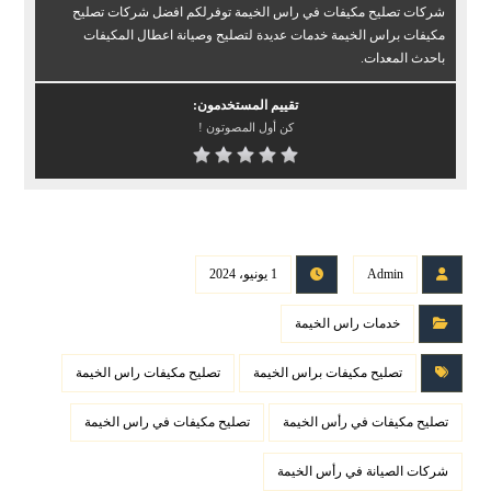
شركات تصليح مكيفات في راس الخيمة توفرلكم افضل شركات تصليح
مكيفات براس الخيمة خدمات عديدة لتصليح وصيانة اعطال المكيفات
باحدث المعدات.
تقييم المستخدمون:
كن أول المصوتون !
Admin
1 يونيو، 2024
خدمات راس الخيمة
تصليح مكيفات براس الخيمة
تصليح مكيفات راس الخيمة
تصليح مكيفات في رأس الخيمة
تصليح مكيفات في راس الخيمة
شركات الصيانة في رأس الخيمة