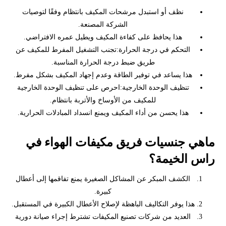
نظف أو استبدل مرشحات المكيف بانتظام وفقًا لتوصيات
الشركة المصنعة.
هذا يحافظ على كفاءة المكيف ويطيل عمره الافتراضي.
التحكم في درجة الحرارة:تجنب التشغيل المفرط للمكيف عن
طريق ضبط درجة الحرارة المناسبة.
هذا يساعد في توفير الطاقة وعدم إجهاد المكيف بشكل مفرط.
تنظيف الوحدة الخارجية:احرص على تنظيف الوحدة الخارجية
للمكيف من الأوساخ والأتربة بانتظام.
هذا يحسن من أداء المكيف ويمنع انسداد المبادلات الحرارية.
ماهي جنسيات فريق مكيفات الهواء في
راس الخيمة؟
الكشف المبكر عن المشاكل الصغيرة يمنع تفاقمها إلى أعطال
كبيرة.
هذا يوفر التكاليف الباهظة لإصلاح الأعطال الكبيرة في المستقبل.
العديد من شركات تصنيع المكيفات تشترط إجراء صيانة دورية