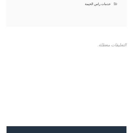
خدمات راس الخيمة
التعليقات معطلة.