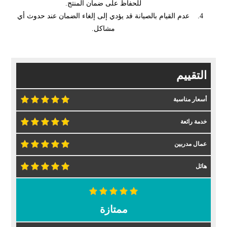
للحفاظ على ضمان المنتج.
عدم القيام بالصيانة قد يؤدي إلى إلغاء الضمان عند حدوث أي
مشاكل.
التقييم
أسعار مناسبة
خدمة رائعة
عمال مدربين
هائل
ممتازة