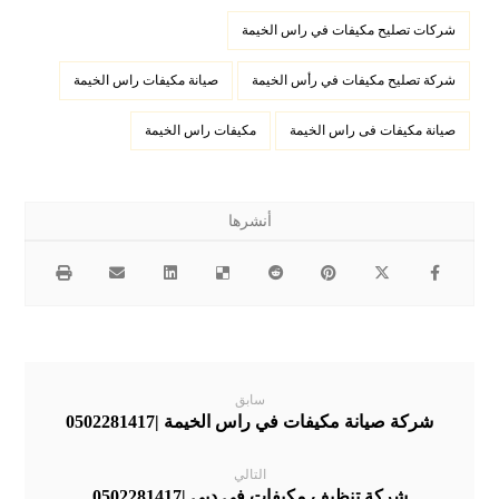
شركات تصليح مكيفات في راس الخيمة
شركة تصليح مكيفات في رأس الخيمة
صيانة مكيفات راس الخيمة
صيانة مكيفات فى راس الخيمة
مكيفات راس الخيمة
سابق
شركة صيانة مكيفات في راس الخيمة |0502281417
التالي
شركة تنظيف مكيفات في دبي |0502281417