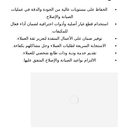
الحفاظ على مستويات عالية من الجودة والدقة في عمليات
الصيانة والإصلاح.
استخدام قطع غيار أصلية وأدوات احترافية لضمان أداء فعال
للمكيفات.
توفير ضمان على الأعمال المنفذة لتعزيز ثقة العملاء.
الاستجابة السريعة لطلبات العملاء وحل مشاكلهم بكفاءة.
تقديم خدمة ودية وذات طابع شخصي للعملاء.
الالتزام بواعيد الصيانة والإصلاح المتفق عليها.