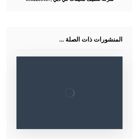
المنشورات ذات الصلة ...