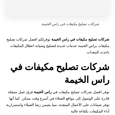
شركات تصليح مكيفات في راس الخيمة
شركات تصليح مكيفات في راس الخيمة
توفرلكم افضل شركات تصليح
مكيفات براس الخيمة خدمات عديدة لتصليح وصيانة اعطال المكيفات
باحدث المعدات.
شركات تصليح مكيفات في
راس الخيمة
توفر افضل شركات تصليح مكيفات في
راس الخيمة
فرق عمل متنقلة
قادرة على الوصول إلى مواقع العملاء في أسرع وقت ممكن. كما أنها
توفر ضمانات على الأعمال المنفذة، مما يضمن رضا العملاء واستمرارية
أداء المكيفات بكفاءة عالية