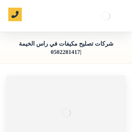
شركات تصليح مكيفات في راس الخيمة
|0502281417