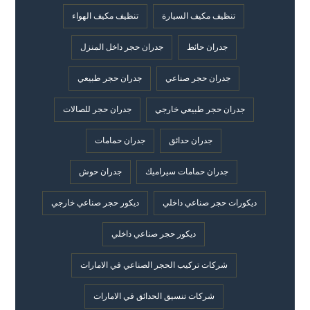
تنظيف مكيف السيارة
تنظيف مكيف الهواء
جدران حائط
جدران حجر داخل المنزل
جدران حجر صناعي
جدران حجر طبيعي
جدران حجر طبيعي خارجي
جدران حجر للصالات
جدران حدائق
جدران حمامات
جدران حمامات سيراميك
جدران حوش
ديكورات حجر صناعي داخلي
ديكور حجر صناعي خارجي
ديكور حجر صناعي داخلي
شركات تركيب الحجر الصناعي في الامارات
شركات تنسيق الحدائق في الامارات