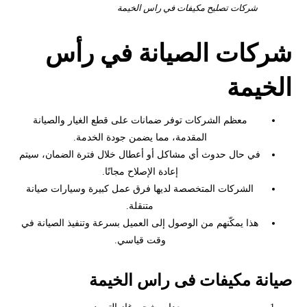
شركات تصليح مكيفات في راس الخيمة
شركات الصيانة في رأس
الخيمة
معظم الشركات توفر ضمانات على قطع الغيار والصيانة
المقدمة، مما يضمن جودة الخدمة.
في حال حدوث أي مشاكل أو أعطال خلال فترة الضمان، سيتم
إعادة الإصلاح مجانًا.
الشركات المتخصصة لديها فرق عمل كبيرة وسيارات صيانة
متنقلة.
هذا يمكّنهم من الوصول إلى العميل بسرعة وتنفيذ الصيانة في
وقت قياسي.
صيانة مكيفات فى راس الخيمة