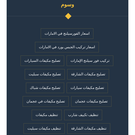
وسوم
اسعار الفورسيلنج في الامارات
اسعار تركيب الجبس بورد في الامارات
تركيب فور سيلنج الإمارات
تصليح مكيفات السيارات
تصليح مكيفات الشارقة
تصليح مكيفات سبليت
تصليح مكيفات سيارات
تصليح مكيفات شباك
تصليح مكيفات عجمان
تصليح مكيفات في عجمان
تنظيف تكييف شارب
تنظيف مكيفات
تنظيف مكيفات الشارقة
تنظيف مكيفات سبليت