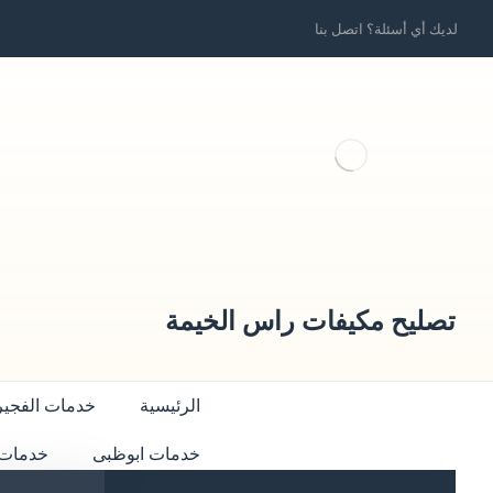
لديك أي أسئلة؟ اتصل بنا
تصليح مكيفات راس الخيمة
الرئيسية
خدمات الفجير
خدمات ابوظبى
خدمات 