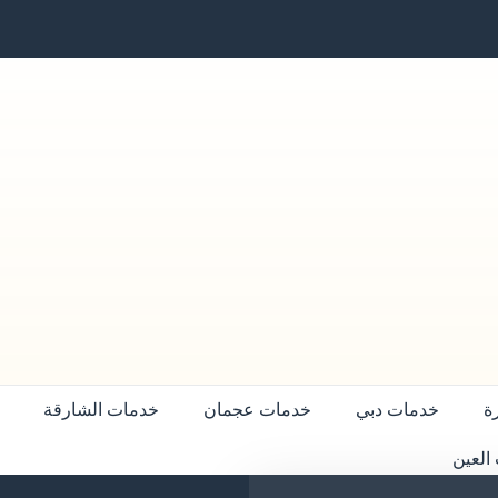
ة
خدمات دبي
خدمات عجمان
خدمات الشارقة
العين