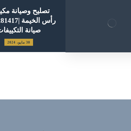
تصليح وصيانة مكي
صيانة التكييفا
30 مايو، 2024