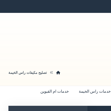
تصليح مكيفات راس الخيمة
خدمات راس الخيمة
خدمات ام القيوين