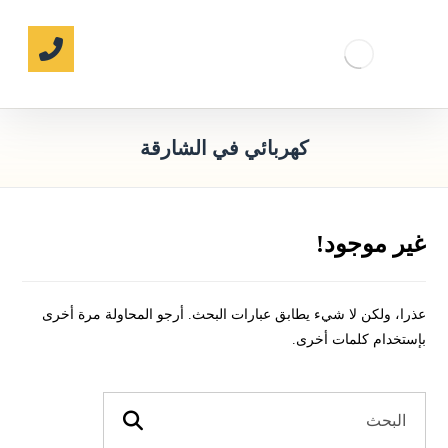
كهربائي في الشارقة
غير موجود!
عذرا، ولكن لا شيء يطابق عبارات البحث. أرجو المحاولة مرة أخرى
بإستخدام كلمات أخرى.