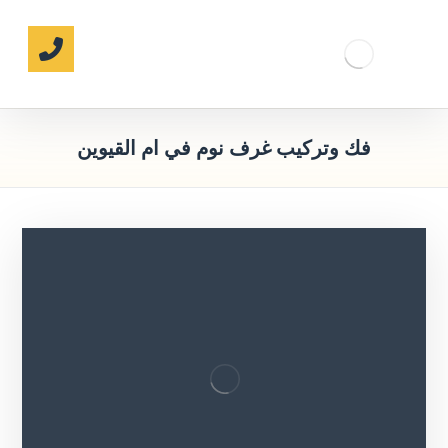
فك وتركيب غرف نوم في ام القيوين