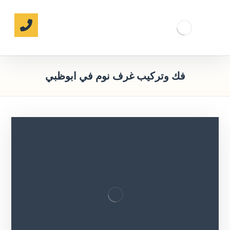
فك وتركيب غرف نوم في ابوظبي