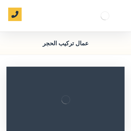
عمال تركيب الحجر