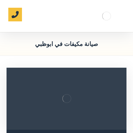
صيانة مكيفات في ابوظبي