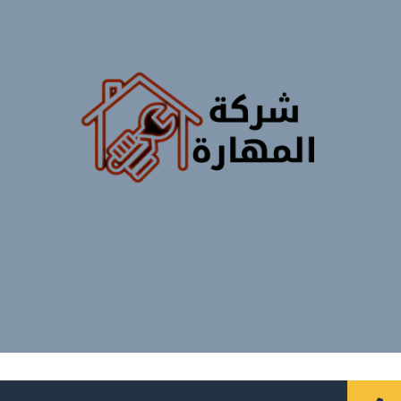
جميع الحقوق محفوظة