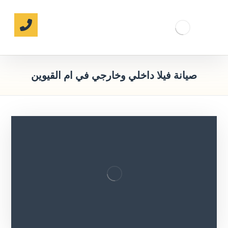
صيانة فيلا داخلي وخارجي في ام القيوين