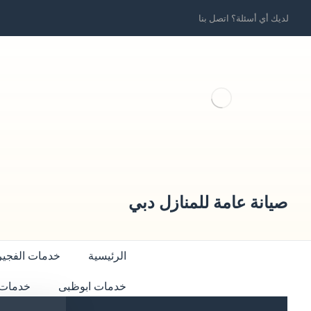
لديك أي أسئلة؟ اتصل بنا
صيانة عامة للمنازل دبي
الرئيسية
خدمات الفجير
خدمات ابوظبى
خدمات 