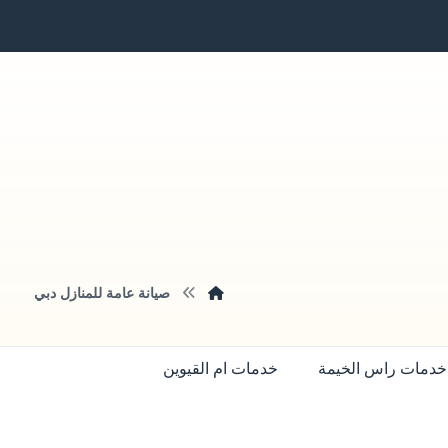
صيانة عامة للمنازل دبي
خدمات راس الخيمة
خدمات ام القيوين