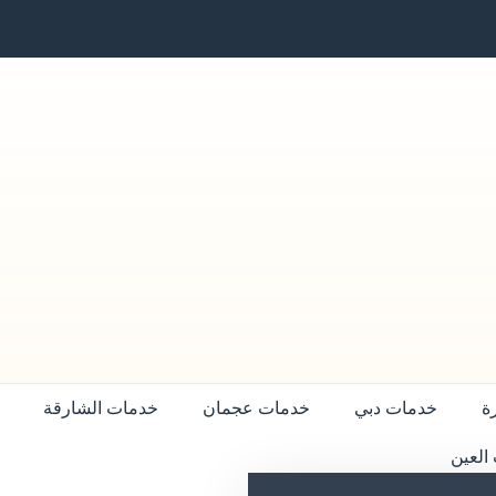
ة
خدمات دبي
خدمات عجمان
خدمات الشارقة
العين