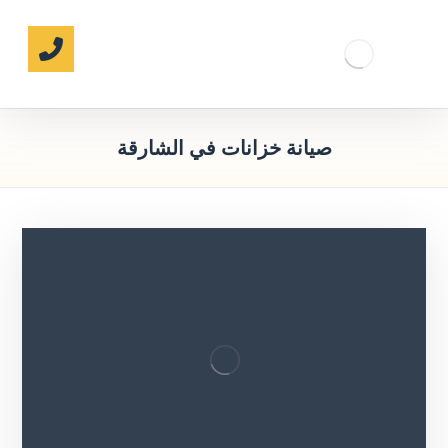
صيانة خزانات في الشارقة