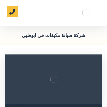
شركة صيانة مكيفات في ابوظبي