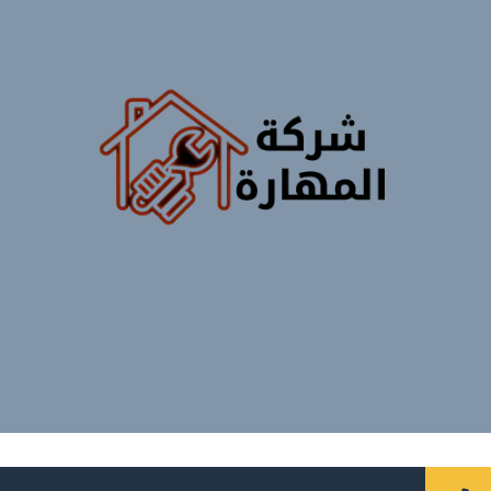
جميع الحقوق محفوظة