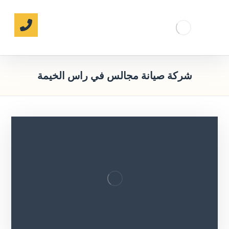
شركة صيانة مجالس في راس الخيمة