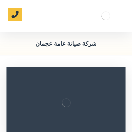
شركة صيانة عامة عجمان