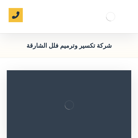
شركة تكسير وترميم فلل الشارقة