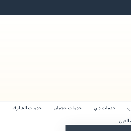
ة
خدمات دبي
خدمات عجمان
خدمات الشارقة
العين