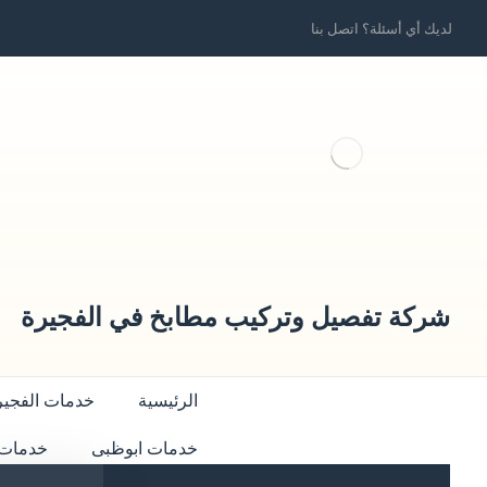
لديك أي أسئلة؟ اتصل بنا
شركة تفصيل وتركيب مطابخ في الفجيرة
الرئيسية
خدمات الفجير
خدمات ابوظبى
خدمات 