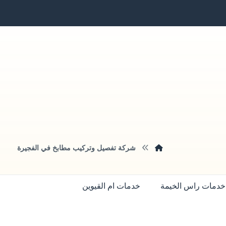
شركة تفصيل وتركيب مطابخ في الفجيرة
خدمات راس الخيمة
خدمات ام القيوين