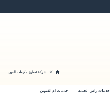
شركة تصليح مكيفات العين
خدمات راس الخيمة
خدمات ام القيوين