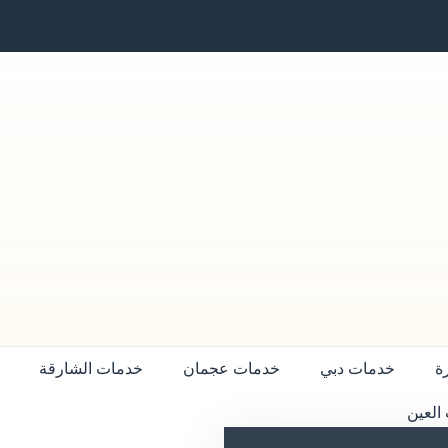
ة
خدمات دبي
خدمات عجمان
خدمات الشارقة
العين