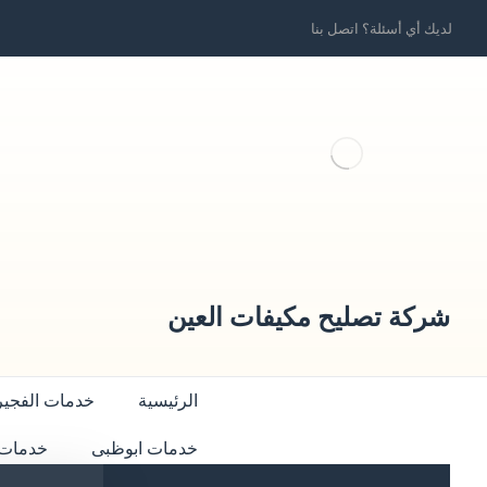
لديك أي أسئلة؟ اتصل بنا
شركة تصليح مكيفات العين
الرئيسية
خدمات الفجير
خدمات ابوظبى
خدمات 