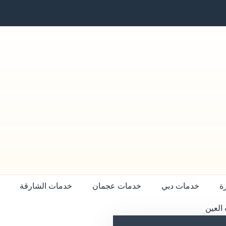
ة
خدمات دبي
خدمات عجمان
خدمات الشارقة
العين