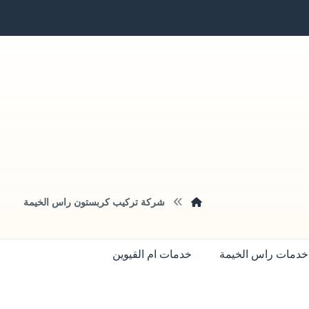
شركة تركيب كربستون راس الخيمة
خدمات راس الخيمة
خدمات ام القيوين