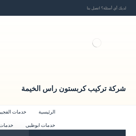
لديك أي أسئلة؟ اتصل بنا
شركة تركيب كربستون راس الخيمة
الرئيسية
خدمات الفجير
خدمات ابوظبى
خدمات 