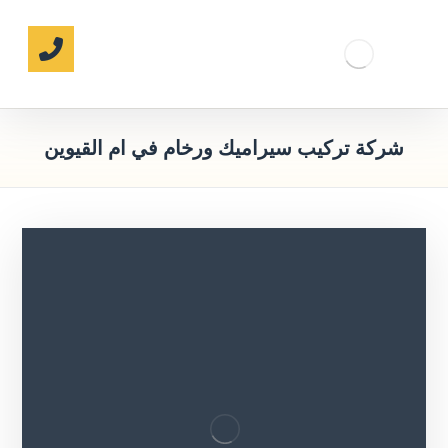
شركة تركيب سيراميك ورخام في ام القيوين