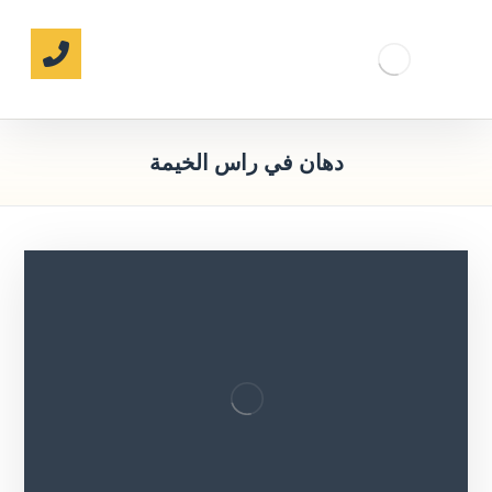
دهان في راس الخيمة