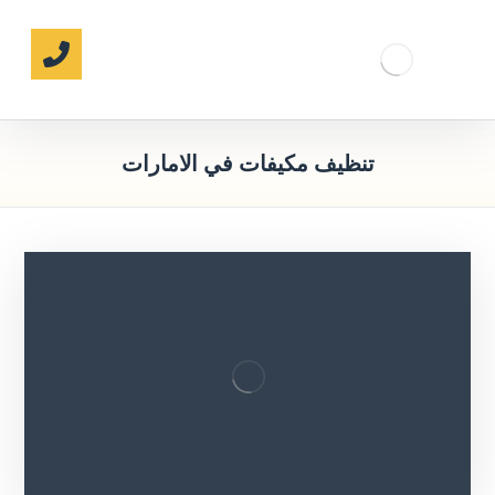
تنظيف مكيفات في الامارات