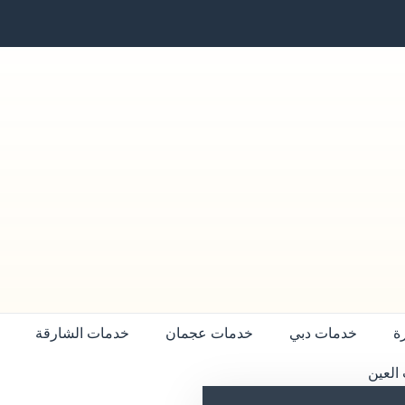
ة
خدمات دبي
خدمات عجمان
خدمات الشارقة
العين