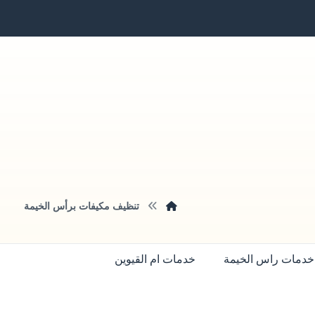
تنظيف مكيفات برأس الخيمة
خدمات راس الخيمة
خدمات ام القيوين