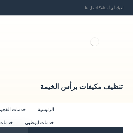
لديك أي أسئلة؟ اتصل بنا
تنظيف مكيفات برأس الخيمة
الرئيسية
خدمات الفجير
خدمات ابوظبى
خدمات 