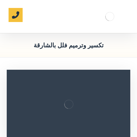
تكسير وترميم فلل بالشارقة