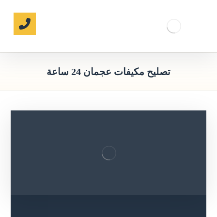
تصليح مكيفات عجمان 24 ساعة