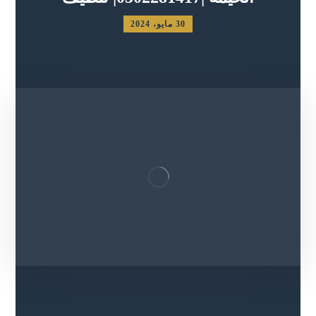
30 مايو، 2024