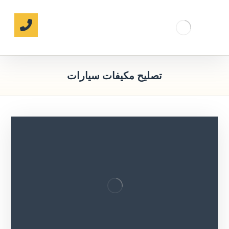
تصليح مكيفات سيارات