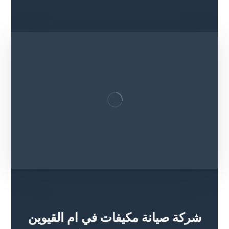
شركة صيانة مكيفات في ام القيوين