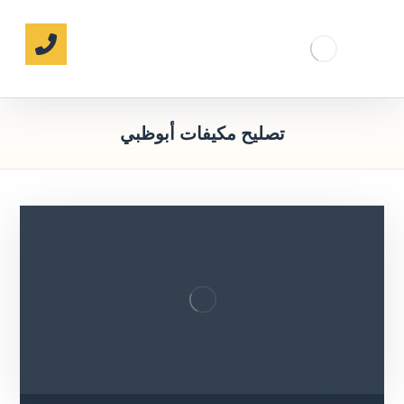
تصليح مكيفات أبوظبي