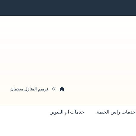
ترميم المنازل بعجمان
خدمات راس الخيمة
خدمات ام القيوين