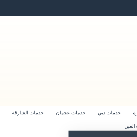
ة
خدمات دبي
خدمات عجمان
خدمات الشارقة
العين