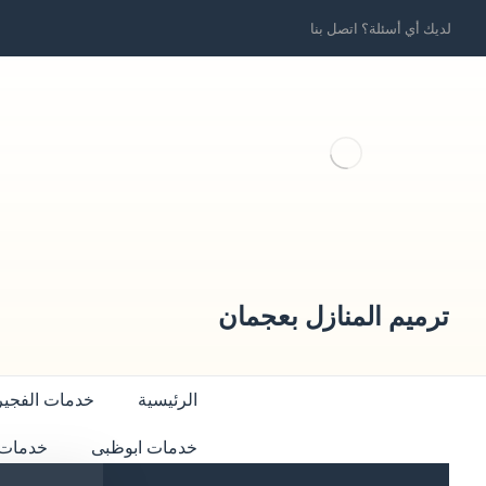
لديك أي أسئلة؟ اتصل بنا
ترميم المنازل بعجمان
الرئيسية
خدمات الفجير
خدمات ابوظبى
خدمات 