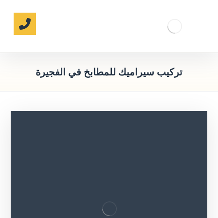
تركيب سيراميك للمطابخ في الفجيرة