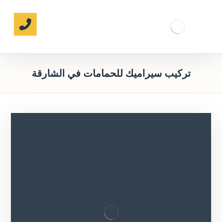
تركيب سيراميك للحمامات في الشارقة