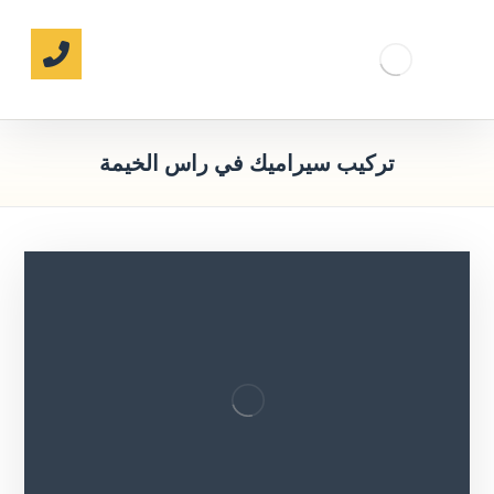
تركيب سيراميك في راس الخيمة