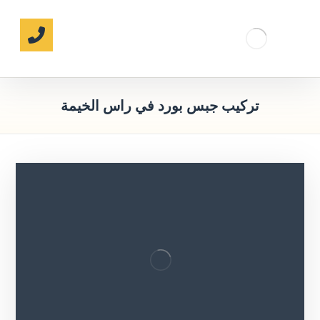
تركيب جبس بورد في راس الخيمة