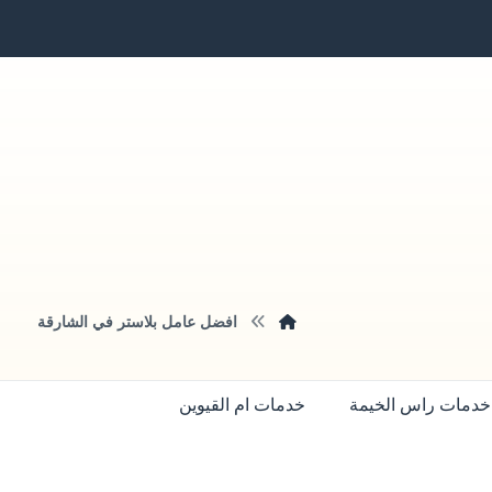
افضل عامل بلاستر في الشارقة
خدمات راس الخيمة
خدمات ام القيوين