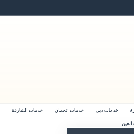
ة
خدمات دبي
خدمات عجمان
خدمات الشارقة
العين