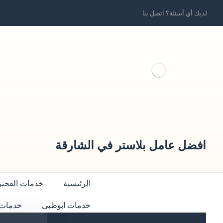
لديك أي أسئلة؟ اتصل بنا
افضل عامل بلاستر في الشارقة
الرئيسية
خدمات الفجير
خدمات ابوظبى
خدمات 