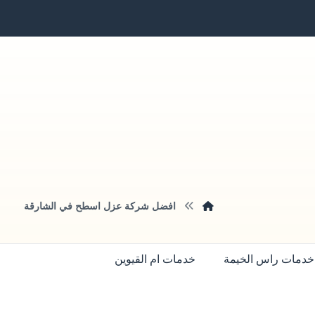
افضل شركة عزل اسطح في الشارقة
خدمات راس الخيمة
خدمات ام القيوين