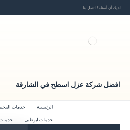
لديك أي أسئلة؟ اتصل بنا
افضل شركة عزل اسطح في الشارقة
الرئيسية
خدمات الفجير
خدمات ابوظبى
خدمات 