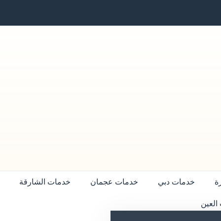
ة
خدمات دبي
خدمات عجمان
خدمات الشارقة
العين