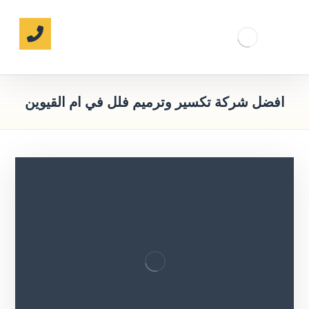
افضل شركة تكسير وترميم فلل في ام القيوين