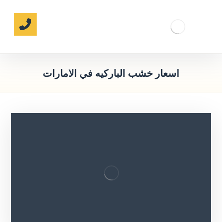
اسعار خشب الباركيه في الامارات