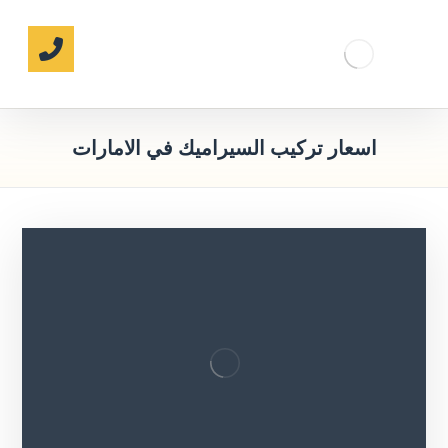
اسعار تركيب السيراميك في الامارات