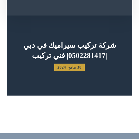
شركة تركيب سيراميك في دبي
|0502281417| فني تركيب
30 مايو، 2024