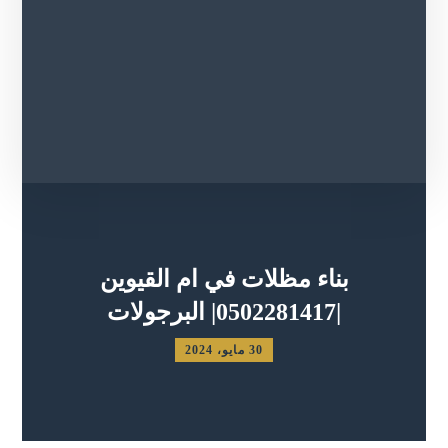
بناء مظلات في ام القيوين
|0502281417| البرجولات
30 مايو، 2024