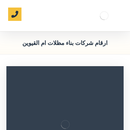
‏ارقام شركات بناء مظلات ام القيوين