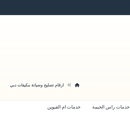
ارقام تصليح وصيانة مكيفات دبي
خدمات راس الخيمة
خدمات ام القيوين