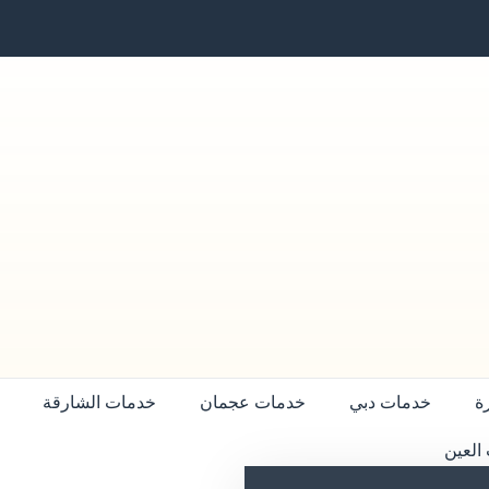
ة
خدمات دبي
خدمات عجمان
خدمات الشارقة
العين