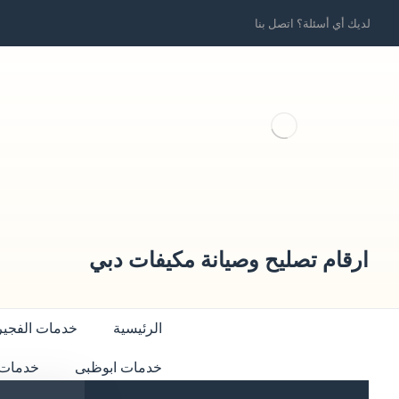
لديك أي أسئلة؟ اتصل بنا
ارقام تصليح وصيانة مكيفات دبي
الرئيسية
خدمات الفجير
خدمات ابوظبى
خدمات 