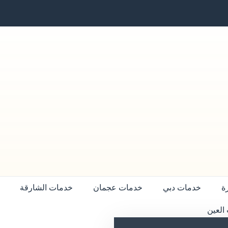
ة
خدمات دبي
خدمات عجمان
خدمات الشارقة
العين