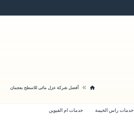
أفضل شركة عزل مائى للاسطح بعجمان
خدمات راس الخيمة
خدمات ام القيوين