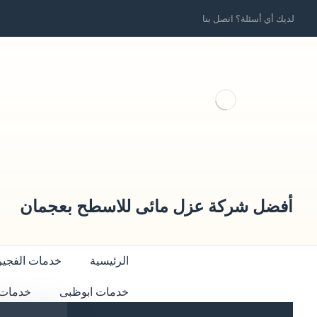
لديك أي أسئلة؟ اتصل بنا
أفضل شركة عزل مائى للاسطح بعجمان
الرئيسية
خدمات الفجير
خدمات ابوظبى
خدمات 