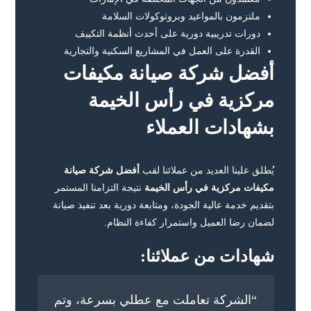
ملتزمون بالمواعيد وبروتوكولات السلامة
دورات تدريبية دورية على أحدث أنظمة التكييف
القدرة على العمل في المشاريع السكنية والتجارية
أفضل شركة صيانة مكيفات
مركزية في رأس الخيمة
بشهادات العملاء
يُطلق علينا العديد من عملائنا لقب
أفضل شركة صيانة
مكيفات مركزية في رأس الخيمة
نتيجة التزامنا المستمر
بتقديم خدمة عالية الجودة، ومتابعة دورية بعد تنفيذ صيانة
لضمان رضا العميل واستمرار كفاءة النظام.
شهادات من عملائنا:
“الشركة تعاملت مع عطلي بسرعة، وتم