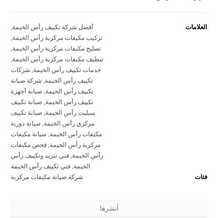
العلامات
أفضل شركة تكييف رأس الخيمة
,
تركيب مكيفات مركزية رأس الخيمة
,
تصليح مكيفات مركزية رأس الخيمة
,
تنظيف مكيفات مركزية رأس الخيمة
,
خدمات تكييف رأس الخيمة
,
شركات
تكييف رأس الخيمة
,
شركة صيانة
تكييف رأس الخيمة
,
صيانة أجهزة
تكييف رأس الخيمة
,
صيانة تكييف
سبليت رأس الخيمة
,
صيانة تكييف
مركزي رأس الخيمة
,
صيانة دورية
مكيفات رأس الخيمة
,
صيانة مكيفات
مركزية رأس الخيمة
,
فحص مكيفات
رأس الخيمة
,
فني تبريد وتكييف رأس
الخيمة
,
فني تكييف رأس الخيمة
فئات
شركة صيانة مكيفات مركزية