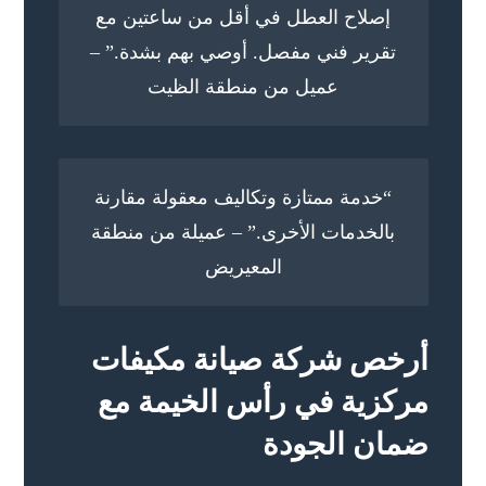
إصلاح العطل في أقل من ساعتين مع
تقرير فني مفصل. أوصي بهم بشدة.” –
عميل من منطقة الظيت
“خدمة ممتازة وتكاليف معقولة مقارنة
بالخدمات الأخرى.” – عميلة من منطقة
المعيريض
أرخص شركة صيانة مكيفات
مركزية في رأس الخيمة مع
ضمان الجودة