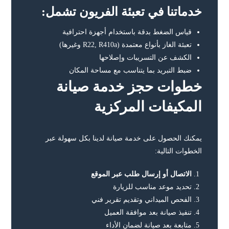
خدماتنا في تعبئة الفريون تشمل:
قياس الضغط بدقة باستخدام أجهزة احترافية
تعبئة الغاز بأنواع معتمدة (R22, R410a وغيرها)
الكشف عن التسريبات وإصلاحها
ضبط التبريد بما يتناسب مع مساحة المكان
خطوات حجز خدمة صيانة
المكيفات المركزية
يمكنك الحصول على خدمة صيانة لدينا بكل سهولة عبر
الخطوات التالية:
الاتصال أو إرسال طلب عبر الموقع
تحديد موعد مناسب للزيارة
الفحص الميداني وتقديم تقرير فني
تنفيذ صيانة بعد موافقة العميل
متابعة بعد صيانة لضمان الأداء