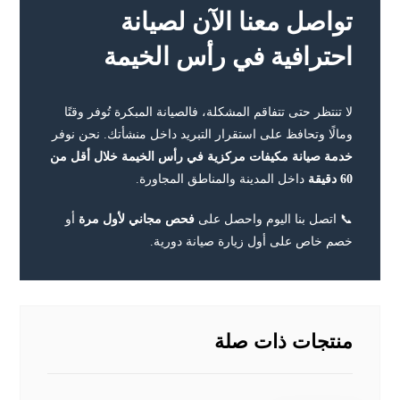
تواصل معنا الآن لصيانة
احترافية في رأس الخيمة
لا تنتظر حتى تتفاقم المشكلة، فالصيانة المبكرة تُوفر وقتًا
ومالًا وتحافظ على استقرار التبريد داخل منشأتك. نحن نوفر
خدمة صيانة مكيفات مركزية في رأس الخيمة خلال أقل من
60 دقيقة
داخل المدينة والمناطق المجاورة.
📞 اتصل بنا اليوم واحصل على
فحص مجاني لأول مرة
أو
خصم خاص على أول زيارة صيانة دورية.
منتجات ذات صلة