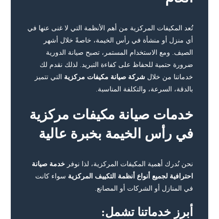
تُعد المكيفات المركزية من أهم الأنظمة التي لا غنى عنها في
أي منزل أو منشأة في رأس الخيمة، خاصةً خلال أشهر
الصيف. ومع الاستخدام المستمر، تصبح صيانة الدورية
ضرورة حتمية للحفاظ على كفاءة التبريد. لذلك نقدم لك
خدماتنا من خلال
شركة صيانة مكيفات مركزية
التي تتميز
بالدقة، السرعة، والتكلفة المناسبة.
خدمات صيانة مكيفات مركزية
في رأس الخيمة بخبرة عالية
نحن نُدرك أهمية المكيفات المركزية، لذا نوفر
خدمة صيانة
احترافية لجميع أنواع أنظمة التكييف المركزية
سواء كانت
في المنازل أو الشركات أو المصانع.
أبرز خدماتنا تشمل: