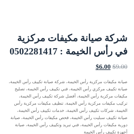
شركة صيانة مكيفات مركزية
في رأس الخيمة : 0502281417
$
6.00
$
9.00
صيانة مكيفات مركزية رأس الخيمة، شركة صيانة تكييف رأس الخيمة،
صيانة تكييف مركزي رأس الخيمة، فني تكييف رأس الخيمة، تصليح
مكيفات مركزية رأس الخيمة، أفضل شركة تكييف رأس الخيمة،
تركيب مكيفات مركزية رأس الخيمة، تنظيف مكيفات مركزية رأس
الخيمة، شركات تكييف رأس الخيمة، خدمات تكييف رأس الخيمة،
صيانة تكييف سبليت رأس الخيمة، فحص مكيفات رأس الخيمة، صيانة
دورية مكيفات رأس الخيمة، فني تبريد وتكييف رأس الخيمة، صيانة
أجهزة تكييف رأس الخيمة