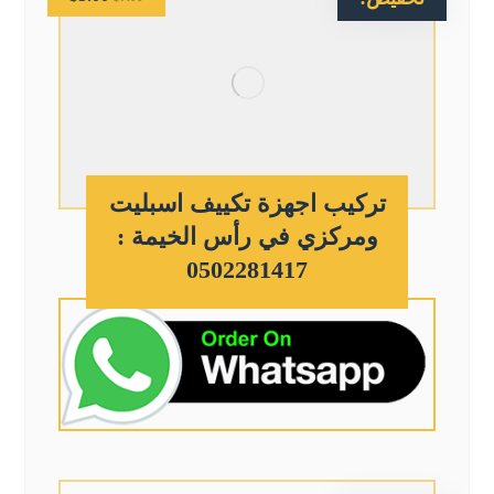
تركيب اجهزة تكييف اسبليت
ومركزي في رأس الخيمة :
0502281417