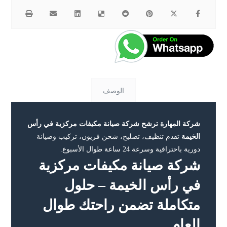
الوصف
شركة المهارة ترشح شركة صيانة مكيفات مركزية في رأس
الخيمة
تقدم تنظيف، تصليح، شحن فريون، تركيب وصيانة
دورية باحترافية وسرعة 24 ساعة طوال الأسبوع.
شركة صيانة مكيفات مركزية
في رأس الخيمة – حلول
متكاملة تضمن راحتك طوال
العام