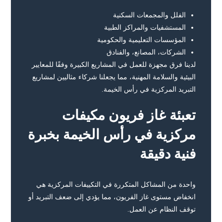
الفلل والمجمعات السكنية
المستشفيات والمراكز الطبية
المؤسسات التعليمية والحكومية
الشركات، المصانع، والفنادق
لدينا فرق مجهزة للعمل في المشاريع الكبيرة وفقًا للمعايير
البيئية والسلامة المهنية، مما يجعلنا شركاء مثاليين لمشاريع
التبريد المركزية في رأس الخيمة.
تعبئة غاز فريون مكيفات
مركزية في رأس الخيمة بخبرة
فنية دقيقة
واحدة من المشاكل المتكررة في التكييفات المركزية هي
انخفاض مستوى غاز الفريون، مما يؤدي إلى ضعف التبريد أو
توقف النظام عن العمل.