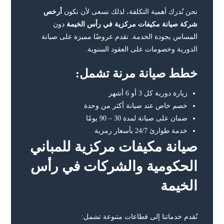
نحن نُدرك أهمية التكلفة، لذلك نسعى لأن نكون
أرخص
شركة صيانة مكيفات مركزية في رأس الخيمة
دون
المساس بجودة الخدمة. نقدم عروضًا مميزة على صيانة
الدورية وخصومات على العقود السنوية.
خطط صيانة مرنة تشمل:
زيارة دورية كل 3 أو 6 أشهر
خصم خاص عند صيانة أكثر من وحدة
ضمان على صيانة لمدة 30 – 90 يومًا
خدمة طوارئ 24/7 بأسعار رمزية
صيانة مكيفات مركزية للمباني
الحكومية والشركات في رأس
الخيمة
نُقدم خدماتنا إلى قطاعات متنوعة تشمل: