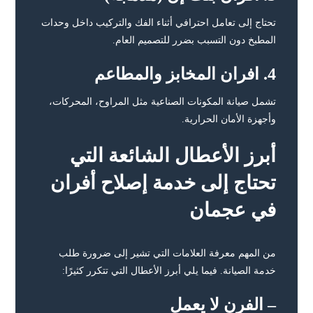
تحتاج إلى تعامل احترافي أثناء الفك والتركيب داخل وحدات
المطبخ دون التسبب بضرر للتصميم العام.
4. افران المخابز والمطاعم
تشمل صيانة المكونات الصناعية مثل المراوح، المحركات،
وأجهزة الأمان الحرارية.
أبرز الأعطال الشائعة التي
تحتاج إلى
خ
دمة إصلاح أفران
في عجمان
من المهم معرفة العلامات التي تشير إلى ضرورة طلب
خدمة الصيانة. فيما يلي أبرز الأعطال التي تتكرر كثيرًا:
– الفرن لا يعمل