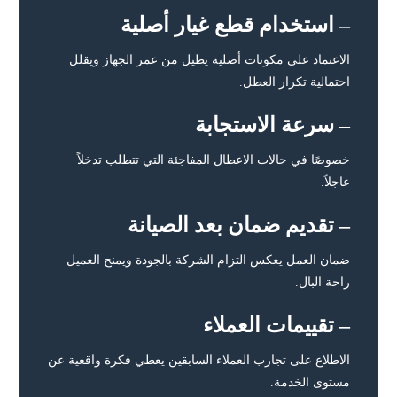
– استخدام قطع غيار أصلية
الاعتماد على مكونات أصلية يطيل من عمر الجهاز ويقلل
احتمالية تكرار العطل.
– سرعة الاستجابة
خصوصًا في حالات الاعطال المفاجئة التي تتطلب تدخلاً
عاجلاً.
– تقديم ضمان بعد الصيانة
ضمان العمل يعكس التزام الشركة بالجودة ويمنح العميل
راحة البال.
– تقييمات العملاء
الاطلاع على تجارب العملاء السابقين يعطي فكرة واقعية عن
مستوى الخدمة.