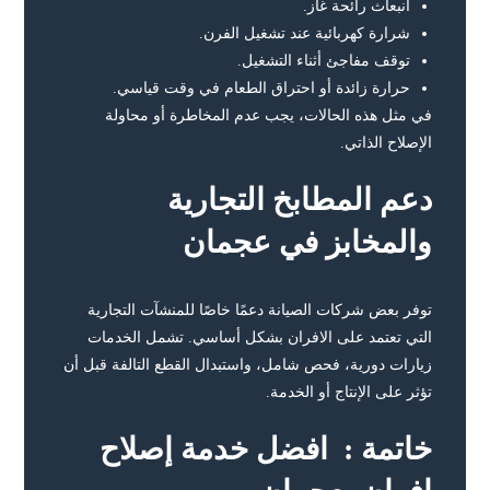
انبعاث رائحة غاز.
شرارة كهربائية عند تشغيل الفرن.
توقف مفاجئ أثناء التشغيل.
حرارة زائدة أو احتراق الطعام في وقت قياسي.
في مثل هذه الحالات، يجب عدم المخاطرة أو محاولة
الإصلاح الذاتي.
دعم المطابخ التجارية
والمخابز في عجمان
توفر بعض شركات الصيانة دعمًا خاصًا للمنشآت التجارية
التي تعتمد على الافران بشكل أساسي. تشمل الخدمات
زيارات دورية، فحص شامل، واستبدال القطع التالفة قبل أن
تؤثر على الإنتاج أو الخدمة.
خاتمة : افضل خدمة إصلاح