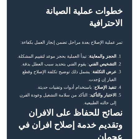
خطوات عملية الصيانة
الاحترافية
تمر عملية الإصلاح بعدة مراحل تضمن إنجاز العمل بكفاءة:
الحجز والمعاينة
: تبدأ العملية بحجز موعد لتقييم المشكلة.
التشخيص الفني
: يقوم الفني بتحديد سبب العطل بدقة.
عرض التكلفة
: يشمل ذلك توضيح تكلفة الإصلاح وقطع
الغيار إن وُجدت.
تنفيذ الإصلاح
: باستخدام أدوات وتقنيات حديثة.
الاختبار والتأكيد
: التأكد من سلامة التشغيل وعودة الفرن
إلى حالته الطبيعية.
نصائح للحفاظ على الافران
وتقديم خدمة إصلاح افران في
عجمان