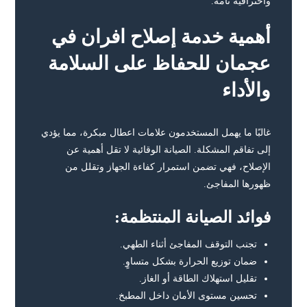
واحترافية تامة.
أهمية خدمة إصلاح افران في
عجمان للحفاظ على السلامة
والأداء
غالبًا ما يهمل المستخدمون علامات اعطال مبكرة، مما يؤدي
إلى تفاقم المشكلة. الصيانة الوقائية لا تقل أهمية عن
الإصلاح، فهي تضمن استمرار كفاءة الجهاز وتقلل من
ظهورها المفاجئ.
فوائد الصيانة المنتظمة:
تجنب التوقف المفاجئ أثناء الطهي.
ضمان توزيع الحرارة بشكل متساوٍ.
تقليل استهلاك الطاقة أو الغاز.
تحسين مستوى الأمان داخل المطبخ.