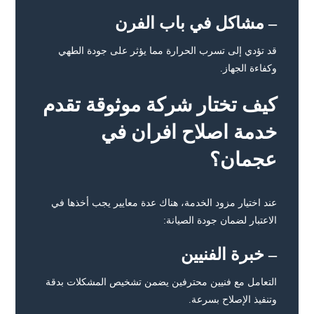
– مشاكل في باب الفرن
قد تؤدي إلى تسرب الحرارة مما يؤثر على جودة الطهي
وكفاءة الجهاز.
كيف تختار شركة موثوقة تقدم
خدمة اصلاح افران في
عجمان؟
عند اختيار مزود الخدمة، هناك عدة معايير يجب أخذها في
الاعتبار لضمان جودة الصيانة:
– خبرة الفنيين
التعامل مع فنيين محترفين يضمن تشخيص المشكلات بدقة
وتنفيذ الإصلاح بسرعة.