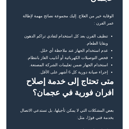
الوقاية خير من العلاج. إليك مجموعة نصائح مهمة لإطالة
عمر الفرن :
تنظيف الفرن بعد كل استخدام لتفادي تراكم الدهون
وبقايا الطعام.
عدم استخدام الجهاز عند ملاحظة أي خلل.
فحص التوصيلات الكهربائية أو أنابيب الغاز بانتظام.
استخدام الجهاز ضمن تعليمات الشركة المصنعة.
إجراء صيانة دورية كل 6 أشهر على الأقل.
متى تحتاج إلى خدمة إصلاح
افران فورية في عجمان؟
بعض المشكلات التي لا يمكن تأجيلها، بل تستدعي الاتصال
بخدمة فني فورًا، مثل: