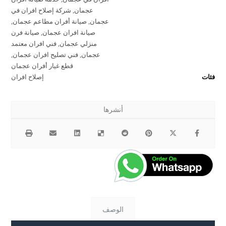
عجمان
,
شركة إصلاح افران في
عجمان
,
صيانة أفران مطاعم عجمان
,
صيانة افران عجمان
,
صيانة فرن
منزلي عجمان
,
فني افران معتمد
عجمان
,
فني تصليح افران عجمان
,
قطع غيار أفران عجمان
فئات
إصلاح افران
الوصف