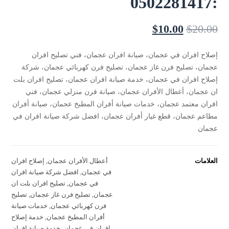
:0502281417
$
10.00
$
20.00
إصلاح افران في عجمان، صيانة افران عجمان، فني تصليح افران
عجمان، تصليح فرن غاز عجمان، تصليح فرن كهربائي عجمان، شركة
إصلاح افران في عجمان، خدمة صيانة افران عجمان، تصليح افران بلت
ان عجمان، أعطال الأفران عجمان، صيانة فرن منزلي عجمان، فني
افران معتمد عجمان، خدمات صيانة أفران المطبخ عجمان، صيانة أفران
مطاعم عجمان، قطع غيار أفران عجمان، افضل شركة صيانة افران في
عجمان
العلامات
أعطال الأفران عجمان
,
إصلاح افران
في عجمان
,
افضل شركة صيانة افران
في عجمان
,
تصليح افران بلت ان
عجمان
,
تصليح فرن غاز عجمان
,
تصليح
فرن كهربائي عجمان
,
خدمات صيانة
أفران المطبخ عجمان
,
خدمة إصلاح
افران في عجمان
,
خدمة صيانة افران