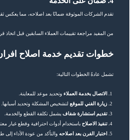
4. ضمان على الخدمة
تقدم الشركات الموثوقة ضمانًا بعد اصلاحه، مما يعكس ثقته
من المفيد مراجعة تقييمات العملاء السابقين قبل اتخاذ قر
خطوات تقديم خدمة اصلاح افران
تشمل عادةً الخطوات التالية:
الاتصال بخدمة العملاء
وتحديد موعد للمعاينة.
زيارة الفني للموقع
لتشخيص المشكلة وتحديد أسبابها.
تقديم استشارة شفاف
يشمل تكلفة القطع والخدمة.
تنفيذ الاصلاح
باستخدام أدوات احترافية وقطع غيار معتم
اختبار الفرن بعد اصلاحه
والتأكد من عودة الأداء إلى طب