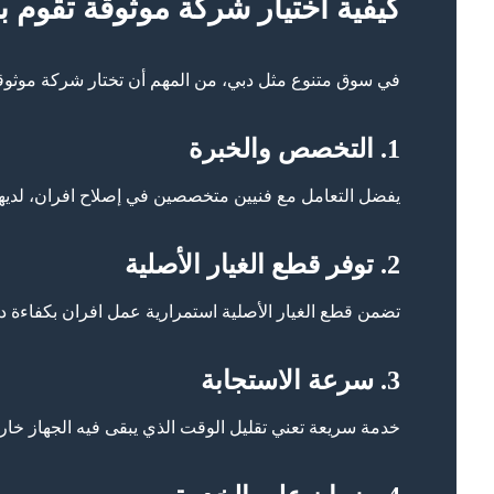
كيفية اختيار شركة موثوقة تقوم 
في سوق متنوع مثل دبي، من المهم أن تختار شركة موثوقة 
1. التخصص والخبرة
يفضل التعامل مع فنيين متخصصين في إصلاح افران، لديهم
2. توفر قطع الغيار الأصلية
تضمن قطع الغيار الأصلية استمرارية عمل افران بكفاءة دو
3. سرعة الاستجابة
خدمة سريعة تعني تقليل الوقت الذي يبقى فيه الجهاز خارج