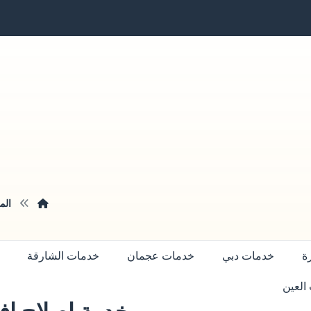
الم
ة
خدمات دبي
خدمات عجمان
خدمات الشارقة
العين