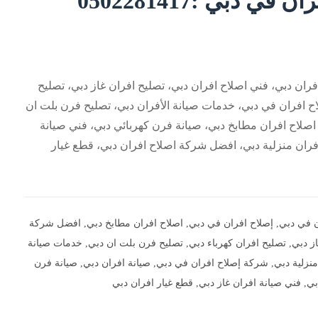
ي دبي :0502281417
فران دبي، فني اصلاح افران دبي، تصليح افران غاز دبي، تصليح
ح افران في دبي، خدمات صيانة الأفران دبي، تصليح فرن بلت ان
اصلاح افران مطابخ دبي، صيانة فرن كهربائي دبي، فني صيانة
فران منزلية دبي، افضل شركة اصلاح افران دبي، قطع غيار
ن في دبي
,
إصلاح افران في دبي
,
اصلاح افران مطابخ دبي
,
افضل شركة
ز دبي
,
تصليح افران كهرباء دبي
,
تصليح فرن بلت ان دبي
,
خدمات صيانة
نزلية دبي
,
شركة إصلاح افران في دبي
,
صيانة افران دبي
,
صيانة فرن
بي
,
فني صيانة افران غاز دبي
,
قطع غيار افران دبي