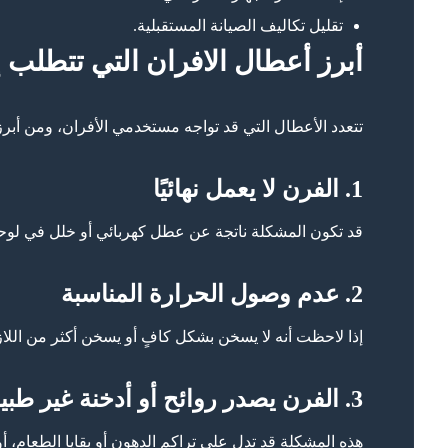
تقليل تكاليف الصيانة المستقبلية.
أبرز أعطال الافران التي تتطلب إ
تتعدد الأعطال التي قد تواجه مستخدمي الأفران، ومن أبرز
1. الفرن لا يعمل نهائيًا
قد تكون المشكلة ناتجة عن عطل كهربائي أو خلل في لوحة 
2. عدم وصول الحرارة المناسبة
إذا لاحظت أنه لا يسخن بشكل كافٍ أو يسخن أكثر من الل
3. الفرن يصدر روائح أو أدخنة غير طبيعية
هذه المشكلة قد تدل على تراكم الدهون أو بقايا الطعام، أو