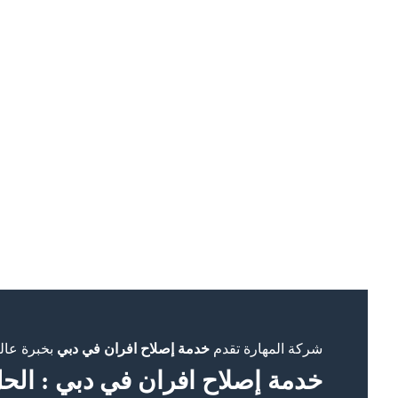
شركة المهارة تقدم
خدمة إصلاح افران في دبي
بخبرة عالي
خدمة إصلاح افران في دبي : الحل 