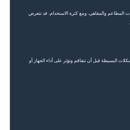
ات المطاعم والمقاهي. ومع كثرة الاستخدام، قد تتعرض
لات البسيطة قبل أن تتفاقم وتؤثر على أداء الجهاز أو