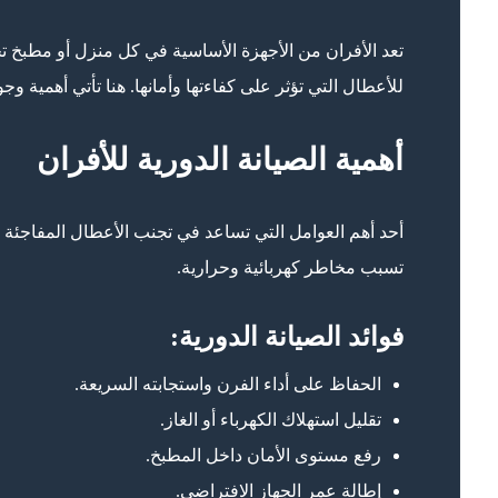
تعد الأفران من الأجهزة الأساسية في كل منزل أو مطبخ ت
للأعطال التي تؤثر على كفاءتها وأمانها. هنا تأتي أهمية وج
أهمية الصيانة الدورية للأفران
أحد أهم العوامل التي تساعد في تجنب الأعطال المفاجئة ه
تسبب مخاطر كهربائية وحرارية.
فوائد الصيانة الدورية:
الحفاظ على أداء الفرن واستجابته السريعة.
تقليل استهلاك الكهرباء أو الغاز.
رفع مستوى الأمان داخل المطبخ.
إطالة عمر الجهاز الافتراضي.