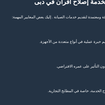
بخدمة إصلاح افران في دبى
ومعتمدة لتقديم خدمات الصيانة . إليك بعض المعايير المهمة:
 خبرة عملية في أنواع متعددة من الأجهزة.
ن التأثير على عمره الافتراضي.
 الخدمة، خاصة في المطابخ التجارية.