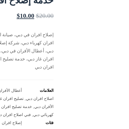
خدمة إصلاح افران ف
$
10.00
$
20.00
إصلاح افران في دبي، صيانة ا
افران كهرباء دبي، شركة إصلا
دبي، أعطال الأفران في دبي، 
افران غاز دبي، خدمة تصليح ا
افران دبي
العلامات
أعطال الأفرا
اصلاح افران دبي
,
تصليح افران غا
الأفران دبي
,
خدمة تصليح افران م
كهربائي دبي
,
فني اصلاح افران د
فئات
إصلاح افران