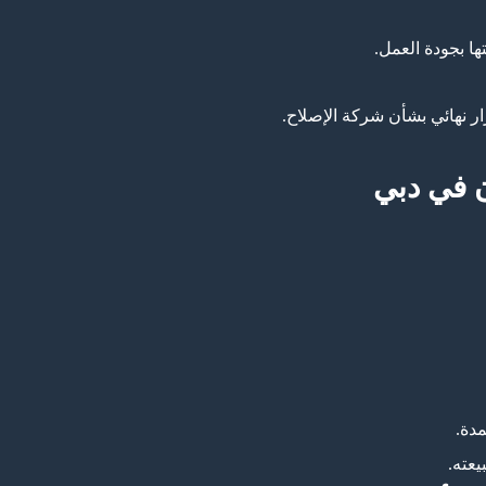
ا بجودة العمل.
ار نهائي بشأن شركة الإصلاح.
 في دبي
دة.
يعته.