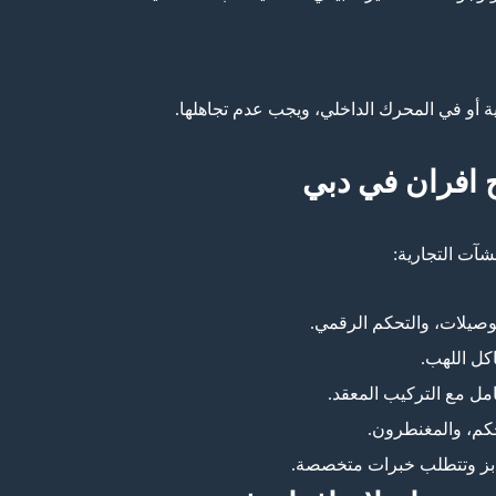
ة أو في المحرك الداخلي، ويجب عدم تجاهلها.
ح افران في دبي
شآت التجارية:
توصيلات، والتحكم الرقمي.
كل اللهب.
امل مع التركيب المعقد.
حكم، والمغنطرون.
بز وتتطلب خبرات متخصصة.