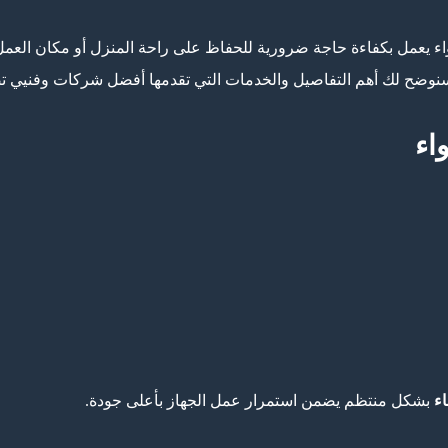
اء يعمل بكفاءة حاجة ضرورية للحفاظ على راحة المنزل أو مكان العم
نوضح لك أهم التفاصيل والخدمات التي تقدمها أفضل شركات وفنيي تص
اء
ء
بشكل منتظم يضمن استمرار عمل الجهاز بأعلى جودة.