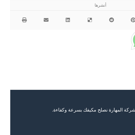
ركة المهارة نصلح مكيفك بسرعة وكفاءة.