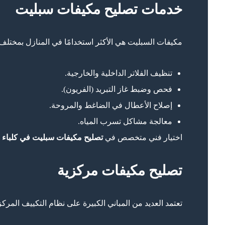
خدمات تصليح مكيفات سبليت
مكيفات السبليت هي الأكثر استخدامًا في المنازل بمختل
تنظيف الفلاتر الداخلية والخارجية.
فحص وضبط غاز التبريد (الفريون).
إصلاح الأعطال في الضاغط والمروحة.
معالجة مشاكل تسرب المياه.
اختيار فني متخصص في
تصليح مكيفات سبليت في كلباء
ي
تصليح مكيفات مركزية
تعتمد العديد من المباني الكبيرة على نظام التكييف الم