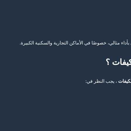
داء مثالي، خصوصًا في الأماكن التجارية والسكنية الكبيرة.
يفات ؟
كيفات
، يجب النظر في: