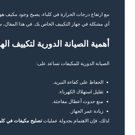
مع ارتفاع درجات الحرارة في كلباء، يصبح وجود مكيف هو
أي مشكلة في جهاز التكييف الخاص بك. في هذا المقال، س
أهمية الصيانة الدورية لتكييف الهو
الصيانة الدورية للمكيفات تساعد على:
الحفاظ على كفاءة التبريد.
تقليل استهلاك الكهرباء.
منع حدوث أعطال مفاجئة.
زيادة عمر الجهاز.
لذلك، فإن الاهتمام بجدولة عمليات
تصليح مكيفات في كلبا