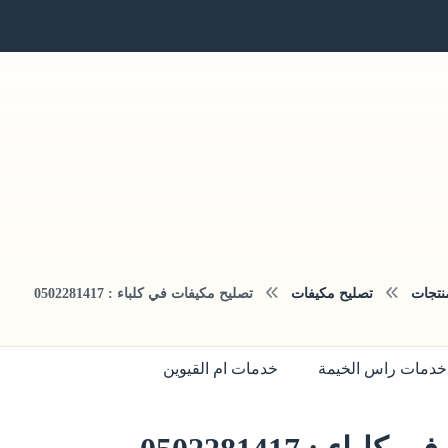
نتجات
تصليح مكيفات
تصليح مكيفات في كلباء : 0502281417
خدمات راس الخيمة
خدمات ام القيوين