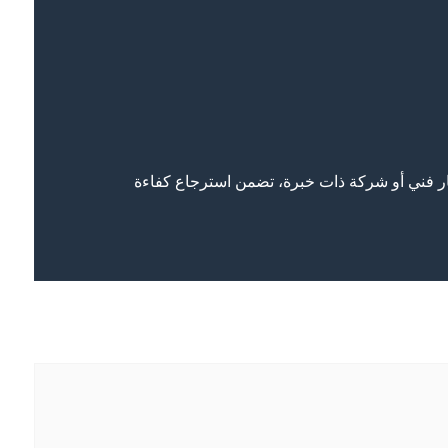
ار فني أو شركة ذات خبرة، تضمن استرجاع كفاءة