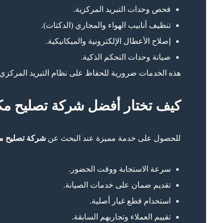
فحص وحدات التبريد المركزية.
تنظيف أنابيب الهواء والمجاري (الدكتات).
إصلاح الأعطال الإلكترونية والميكانيكية.
صيانة وحدات التحكم الذكية.
هذه الخدمات ضرورية للحفاظ على نظام التبريد المركزي بأ
كيف تختار أفضل شركة تصليح مك
للحصول على خدمة مميزة عند البحث عن
شركة تصليح م
سرعة الاستجابة ووقت الحضور.
تقديم ضمان على خدمات الصيانة.
استخدام قطع غيار أصلية.
تقييم العملاء وتجاربهم السابقة.