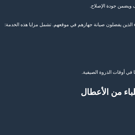
ف ويضمن جودة الإصلاح.
لاء الذين يفضلون صيانة جهازهم في موقعهم. تشمل مزايا هذه الخدمة:
في أوقات الذروة الصيفية.
اء من الأعطال