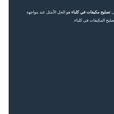
ل.
تصليح مكيفات في كلباء
هو الحل الأمثل عند مواجهة
ليح المكيفات في كلباء.