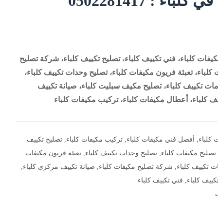
اء : 0502281417
كيفات كلباء، فني تكييف كلباء، تصليح تكييف كلباء، شركة تصليح
كلباء، تعبئة فريون مكيفات كلباء، تصليح وحدات تكييف كلباء،
ات تكييف كلباء، تصليح مكيف سبليت كلباء، صيانة تكييف
يف كلباء، أعطال مكيفات كلباء، تركيب مكيفات كلباء
 كلباء
,
أفضل فني مكيفات كلباء
,
تركيب مكيفات كلباء
,
تصليح تكييف
تصليح مكيفات كلباء
,
تصليح وحدات تكييف كلباء
,
تعبئة فريون مكيفات
ت تكييف كلباء
,
شركة تصليح مكيفات كلباء
,
صيانة تكييف مركزي كلباء
,
كييف كلباء
,
فني تكييف كلباء