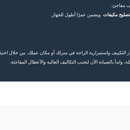
ف مفاجئ.
صليح مكيفات
ويضمن عمرًا أطول للجهاز.
 التكييف واستمرارية الراحة في منزلك أو مكان عملك. من خلال اختي
 وابدأ بالصيانة الآن لتجنب التكاليف العالية والأعطال المفاجئة.