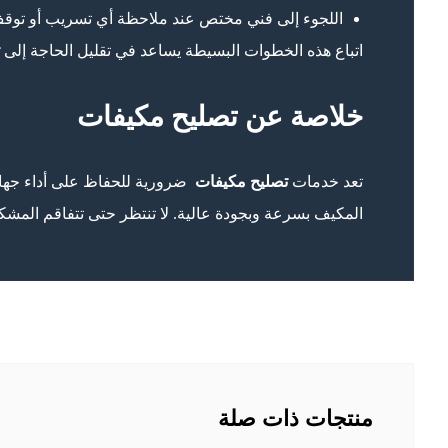
اللجوء إلى فني مختص عند ملاحظة أي تسريب أو توق
اتباع هذه الخطوات البسيطة يساعد في تقليل الحاجة إلى
ت
خلاصة عن تصليح مكيفات
تعد خدمات
تصليح مكيفات
ضرورية للحفاظ على أداء جهاز
المكيف بسرعة وبجودة عالية. لا تنتظر حتى تتفاقم المشكلة،
منتجات ذات صلة