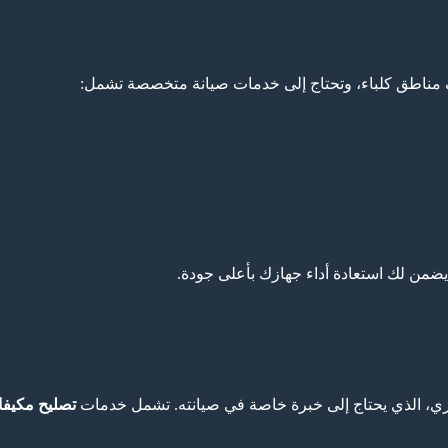
ف مناطق كلباء، وتحتاج إلى خدمات صيانة متخصصة تشمل:
ضمن لك استعادة أداء جهازك بأعلى جودة.
ركزي، الذي يحتاج إلى خبرة خاصة في صيانته. تشمل خدمات
تصليح مكيف