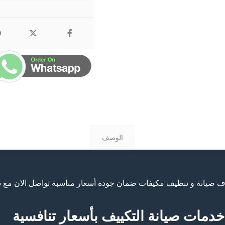
الوصف
صيانة و تنظيف مكيفات ضمان جودة أسعار مناسبة تواصل الان مع ش
دمات صيانة التكييف بأسعار تنافسية