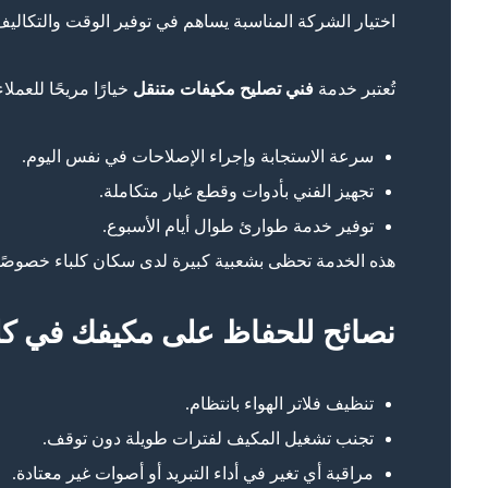
اختيار الشركة المناسبة يساهم في توفير الوقت والتكالي
تُعتبر خدمة
فني تصليح مكيفات متنقل
خيارًا مريحًا للعم
سرعة الاستجابة وإجراء الإصلاحات في نفس اليوم.
تجهيز الفني بأدوات وقطع غيار متكاملة.
توفير خدمة طوارئ طوال أيام الأسبوع.
هذه الخدمة تحظى بشعبية كبيرة لدى سكان كلباء خصوصًا 
نصائح للحفاظ على مكيفك في كلب
تنظيف فلاتر الهواء بانتظام.
تجنب تشغيل المكيف لفترات طويلة دون توقف.
مراقبة أي تغير في أداء التبريد أو أصوات غير معتادة.