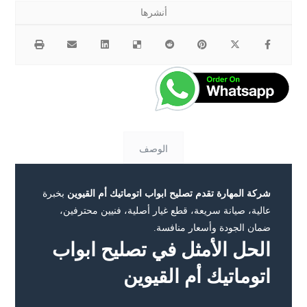
الوصف
شركة المهارة تقدم تصليح ابواب اتوماتيك أم القيوين
بخبرة
عالية، صيانة سريعة، قطع غيار أصلية، فنيين محترفين،
ضمان الجودة وأسعار منافسة.
الحل الأمثل في تصليح ابواب
اتوماتيك أم القيوين