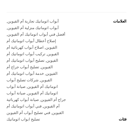
العلامات
أبواب اتوماتيك تجارية أم القيوين
,
أبواب اتوماتيك منزلية أم القيوين
,
أفضل فني أبواب اتوماتيك أم القيوين
,
إصلاح أعطال أبواب اتوماتيك أم
القيوين
,
اصلاح أبواب كهربائية أم
القيوين
,
تركيب أبواب اتوماتيك أم
القيوين
,
تصليح أبواب اتوماتيك أم
القيوين
,
تصليح أبواب جراج أم
القيوين
,
خدمة أبواب اتوماتيك أم
القيوين
,
شركات تصليح أبواب
اتوماتيك أم القيوين
,
صيانة أبواب
اتوماتيك أم القيوين
,
صيانة أبواب
جراج أم القيوين
,
صيانة أبواب كهربائية
أم القيوين
,
فني أبواب اتوماتيك أم
القيوين
,
فني تصليح أبواب أم القيوين
فئات
تصليح ابواب اتوماتيك