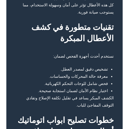
كل هذه الأعطال تؤثر على أمان وسهولة الاستخدام، مما
يستوجب صيانة فورية.
تقنيات متطورة في كشف
الأعطال المبكرة
نستخدم أحدث أجهزة الفحص لضمان:
تشخيص دقيق لمصدر العطل.
معرفة حالة المحركات والحساسات.
فحص شامل للوحات التحكم الكهربائية.
اختبار نظام الأمان لضمان استجابة صحيحة.
الكشف المبكر يساعد في تقليل تكلفة الإصلاح وتفادي
التوقف المفاجئ للباب.
خطوات تصليح ابواب اتوماتيك