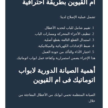
أم القيوين بطريقة احترافية
تشمل عملية الإصلاح لدينا:
تقييم شامل للباب لتحديد الأعطال.
تنظيف الأجزاء المتحركة ومسارات الباب.
استبدال القطع التالفة بقطع أصلية.
ضبط الإعدادات الكهربائية والميكانيكية.
اختبار الأداء والتأكد من جودة العمل.
هذا الإجراء يضمن استمرارية وكفاءة عمل ابواب اتوماتيك.
أهمية الصيانة الدورية لابواب
اتوماتيك فى ام القيوين
الصيانة المنتظمة تحمي ابوابك من الأعطال المفاجئة من
خلال: