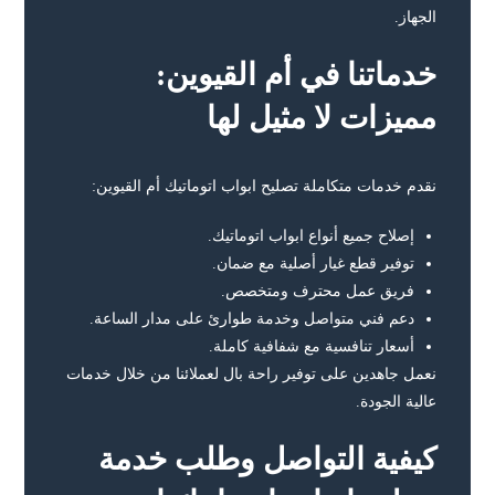
الجهاز.
خدماتنا في أم القيوين:
مميزات لا مثيل لها
نقدم خدمات متكاملة تصليح ابواب اتوماتيك أم القيوين:
إصلاح جميع أنواع ابواب اتوماتيك.
توفير قطع غيار أصلية مع ضمان.
فريق عمل محترف ومتخصص.
دعم فني متواصل وخدمة طوارئ على مدار الساعة.
أسعار تنافسية مع شفافية كاملة.
نعمل جاهدين على توفير راحة بال لعملائنا من خلال خدمات
عالية الجودة.
كيفية التواصل وطلب خدمة