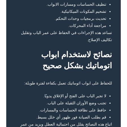
تنظيف الحساسات ومسارات الابواب.
تشحيم المكونات الميكانيكية.
تحديث برمجيات وحدات التحكم.
مراجعة أداء المحركات.
تساعد هذه الإجراءات في الحفاظ على عمر الباب وتقليل
تكاليف الإصلاح.
نصائح لاستخدام ابواب
اتوماتيك بشكل صحيح
للحفاظ على ابواب اتوماتيك تعمل بكفاءة لفترة طويلة:
لا تجبر الباب على الفتح أو الإغلاق يدويًا.
تجنب وضع الأوزان الثقيلة على الباب.
حافظ على نظافة الحساسات والمسارات.
قم بطلب الصيانة فور ظهور أي خلل بسيط.
اتباع هذه النصائح يقلل من احتمالية العطل ويزيد من عمر