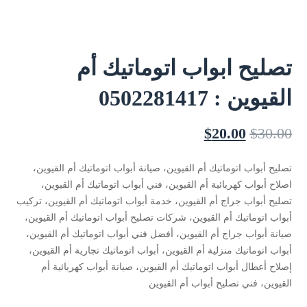
تصليح ابواب اتوماتيك أم
القيوين : 0502281417
$
20.00
$
30.00
تصليح أبواب اتوماتيك أم القيوين، صيانة أبواب اتوماتيك أم القيوين،
اصلاح أبواب كهربائية أم القيوين، فني أبواب اتوماتيك أم القيوين،
تصليح أبواب جراج أم القيوين، خدمة أبواب اتوماتيك أم القيوين، تركيب
أبواب اتوماتيك أم القيوين، شركات تصليح أبواب اتوماتيك أم القيوين،
صيانة أبواب جراج أم القيوين، أفضل فني أبواب اتوماتيك أم القيوين،
أبواب اتوماتيك منزلية أم القيوين، أبواب اتوماتيك تجارية أم القيوين،
إصلاح أعطال أبواب اتوماتيك أم القيوين، صيانة أبواب كهربائية أم
القيوين، فني تصليح أبواب أم القيوين