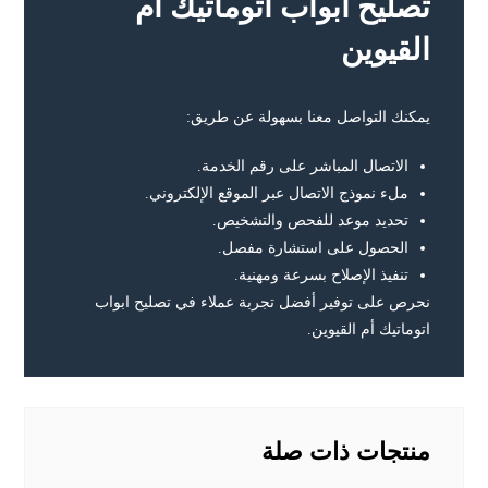
تصليح ابواب اتوماتيك ام
القيوين
يمكنك التواصل معنا بسهولة عن طريق:
الاتصال المباشر على رقم الخدمة.
ملء نموذج الاتصال عبر الموقع الإلكتروني.
تحديد موعد للفحص والتشخيص.
الحصول على استشارة مفصل.
تنفيذ الإصلاح بسرعة ومهنية.
نحرص على توفير أفضل تجربة عملاء في تصليح ابواب
اتوماتيك أم القيوين.
منتجات ذات صلة