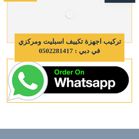
تركيب اجهزة تكييف اسبليت ومركزي
في دبي : 0502281417