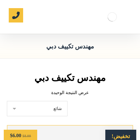
مهندس تكييف دبي
مهندس تكييف دبي
عرض النتيجة الوحيدة
$
6.00
تخفيض!
$
8.00