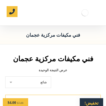
فني مكيفات مركزية عجمان
فني مكيفات مركزية عجمان
عرض النتيجة الوحيدة
$
4.00
تخفيض!
$
7.00