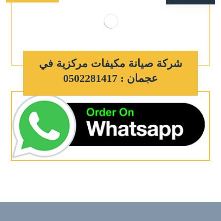
شركة صيانة مكيفات مركزية في
عجمان : 0502281417