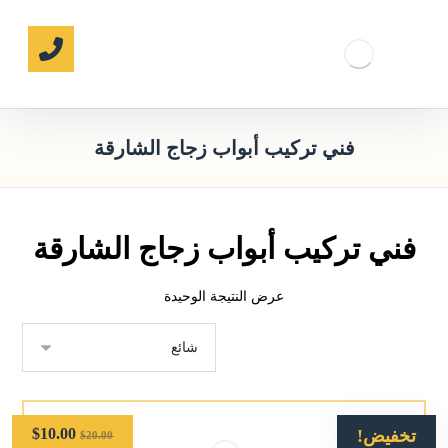
فني تركيب أبواب زجاج الشارقة
فني تركيب أبواب زجاج الشارقة
عرض النتيجة الوحيدة
$
10.00
تخفيض!
$
20.00