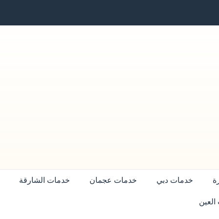
ة
خدمات دبي
خدمات عجمان
خدمات الشارقة
العين