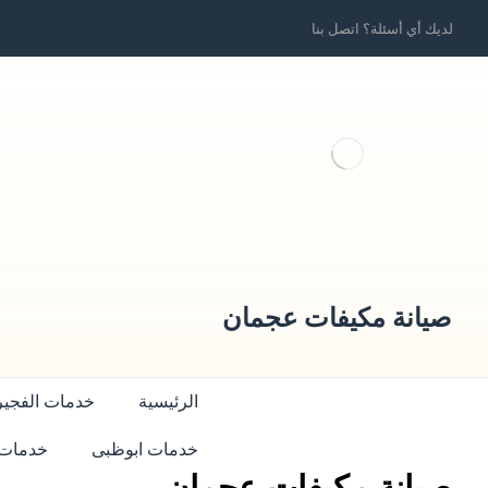
لديك أي أسئلة؟ اتصل بنا
صيانة مكيفات عجمان
الرئيسية
خدمات الفجير
خدمات ابوظبى
خدمات 
صيانة مكيفات عجمان